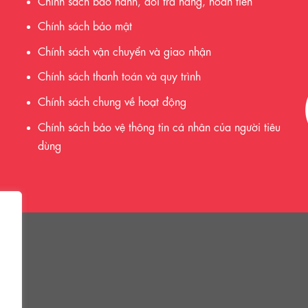
Chính sách bảo hành, đổi trả hàng, hoàn tiền
Chính sách bảo mật
Chính sách vận chuyển và giao nhận
Chính sách thanh toán và quy trình
Chính sách chung về hoạt động
Chính sách bảo vệ thông tin cá nhân của người tiêu
dùng